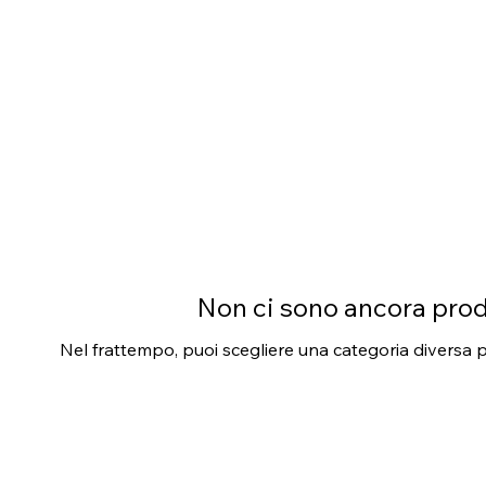
Non ci sono ancora prodo
Nel frattempo, puoi scegliere una categoria diversa pe