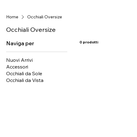
Home
Occhiali Oversize
Occhiali Oversize
Naviga per
0 prodotti
Nuovi Arrivi
Accessori
Occhiali da Sole
Occhiali da Vista