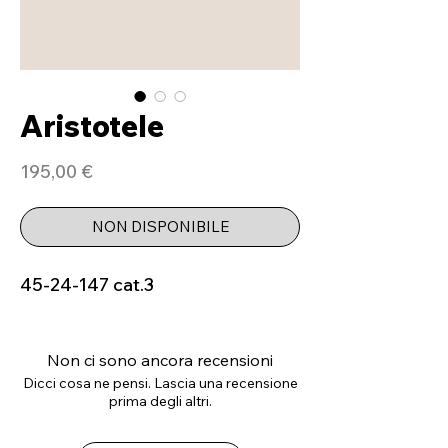
Aristotele
Prezzo
195,00 €
NON DISPONIBILE
45-24-147 cat.3
Non ci sono ancora recensioni
Dicci cosa ne pensi. Lascia una recensione
prima degli altri.