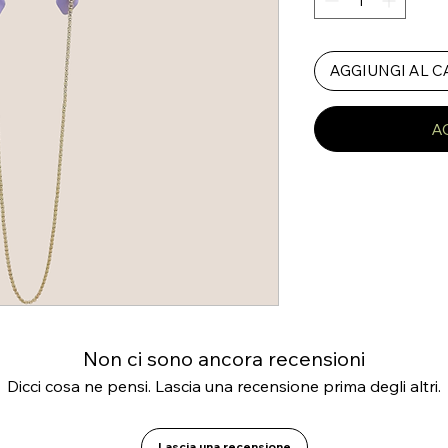
AGGIUNGI AL 
A
Non ci sono ancora recensioni
Dicci cosa ne pensi. Lascia una recensione prima degli altri.
Lascia una recensione