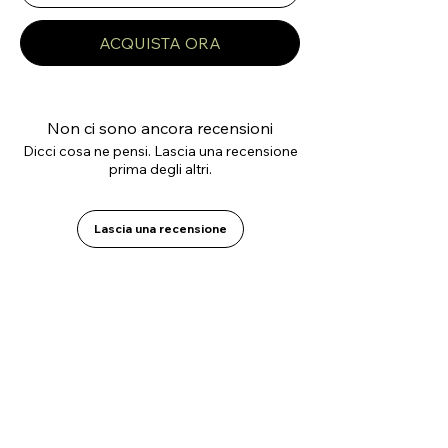
ACQUISTA ORA
Non ci sono ancora recensioni
Dicci cosa ne pensi. Lascia una recensione
prima degli altri.
Lascia una recensione