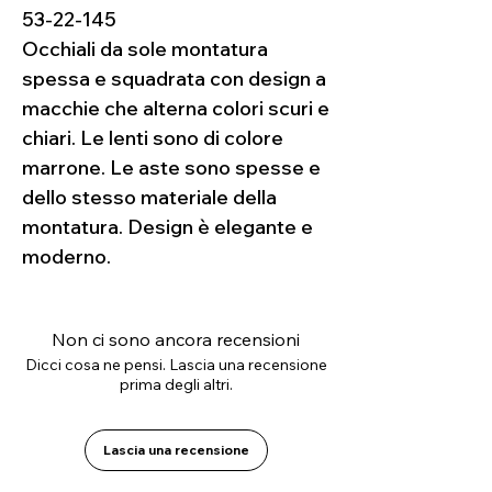
53-22-145
Occhiali da sole montatura
spessa e squadrata con design a
macchie che alterna colori scuri e
chiari. Le lenti sono di colore
marrone. Le aste sono spesse e
dello stesso materiale della
montatura. Design è elegante e
moderno.
Non ci sono ancora recensioni
Dicci cosa ne pensi. Lascia una recensione
prima degli altri.
Lascia una recensione