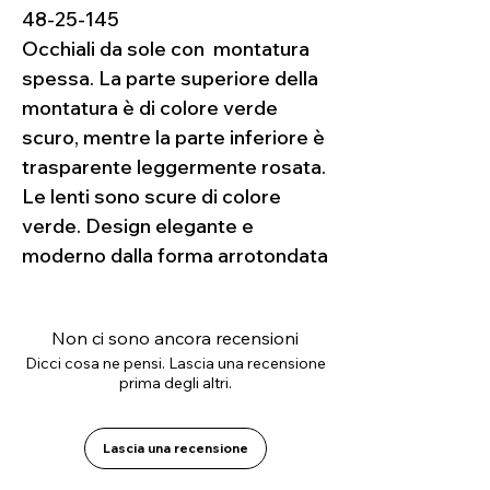
48-25-145
Occhiali da sole con montatura
spessa. La parte superiore della
montatura è di colore verde
scuro, mentre la parte inferiore è
trasparente leggermente rosata.
Le lenti sono scure di colore
verde. Design elegante e
moderno dalla forma arrotondata
Non ci sono ancora recensioni
Dicci cosa ne pensi. Lascia una recensione
prima degli altri.
Lascia una recensione