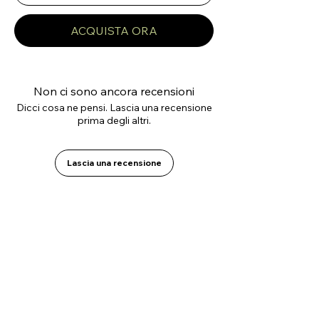
ACQUISTA ORA
Non ci sono ancora recensioni
Dicci cosa ne pensi. Lascia una recensione
prima degli altri.
Lascia una recensione