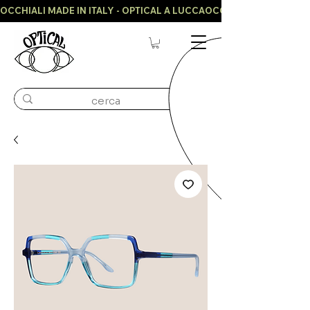
OCCHIALI MADE IN ITALY - OPTICAL A LUCCA