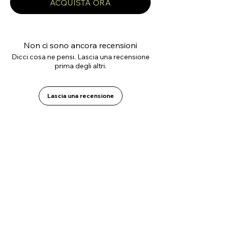
ACQUISTA ORA
Non ci sono ancora recensioni
Dicci cosa ne pensi. Lascia una recensione
prima degli altri.
Lascia una recensione