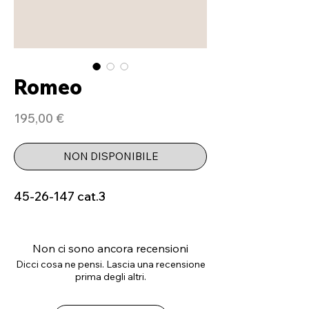
Romeo
Prezzo
195,00 €
NON DISPONIBILE
45-26-147 cat.3
Non ci sono ancora recensioni
Dicci cosa ne pensi. Lascia una recensione
prima degli altri.