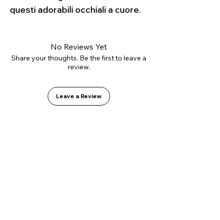
questi adorabili occhiali a cuore.
No Reviews Yet
Share your thoughts. Be the first to leave a
review.
Leave a Review