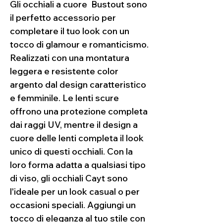
Gli occhiali a cuore Bustout sono
il perfetto accessorio per
completare il tuo look con un
tocco di glamour e romanticismo.
Realizzati con una montatura
leggera e resistente color
argento dal design caratteristico
e femminile. Le lenti scure
offrono una protezione completa
dai raggi UV, mentre il design a
cuore delle lenti completa il look
unico di questi occhiali. Con la
loro forma adatta a qualsiasi tipo
di viso, gli occhiali Cayt sono
l'ideale per un look casual o per
occasioni speciali. Aggiungi un
tocco di eleganza al tuo stile con